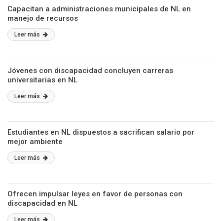
Capacitan a administraciones municipales de NL en
manejo de recursos
Leer más
Jóvenes con discapacidad concluyen carreras
universitarias en NL
Leer más
Estudiantes en NL dispuestos a sacrifican salario por
mejor ambiente
Leer más
Ofrecen impulsar leyes en favor de personas con
discapacidad en NL
Leer más