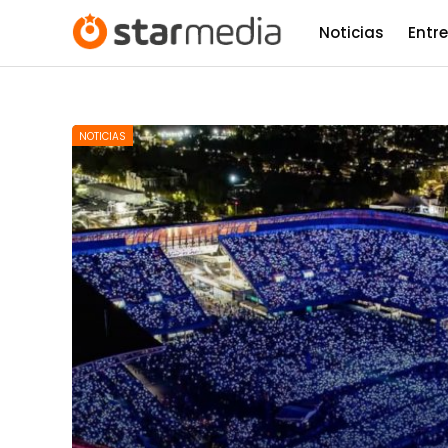
Noticias
Entr
NOTICIAS