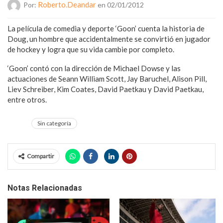
Roberto.deandar
Por:
en 02/01/2012
La película de comedia y deporte ‘Goon’ cuenta la historia de
Doug, un hombre que accidentalmente se convirtió en jugador
de hockey y logra que su vida cambie por completo.
‘Goon’ contó con la dirección de Michael Dowse y las
actuaciones de Seann William Scott, Jay Baruchel, Alison Pill,
Liev Schreiber, Kim Coates, David Paetkau y David Paetkau,
entre otros.
Sin categoría
Compartir
Notas Relacionadas