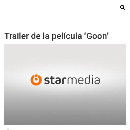
Starmedia
Trailer de la película ‘Goon’