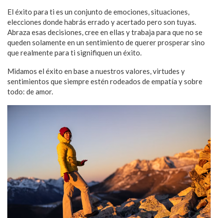
El éxito para ti es un conjunto de emociones, situaciones,
elecciones donde habrás errado y acertado pero son tuyas.
Abraza esas decisiones, cree en ellas y trabaja para que no se
queden solamente en un sentimiento de querer prosperar sino
que realmente para ti signifiquen un éxito.
Midamos el éxito en base a nuestros valores, virtudes y
sentimientos que siempre estén rodeados de empatía y sobre
todo: de amor.