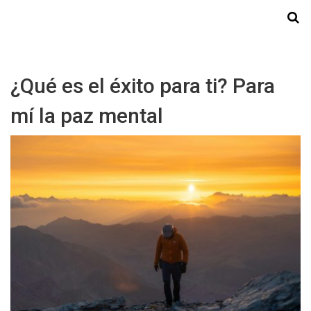
Starmedia
¿Qué es el éxito para ti? Para
mí la paz mental