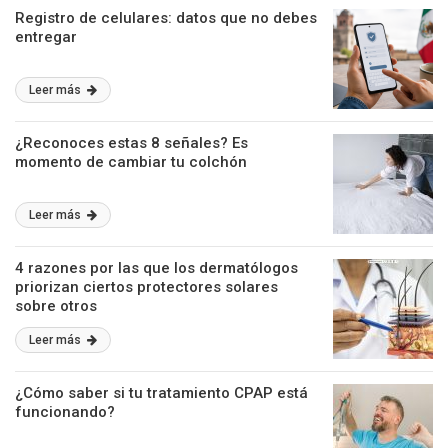
Registro de celulares: datos que no debes
entregar
Leer más
¿Reconoces estas 8 señales? Es
momento de cambiar tu colchón
Leer más
4 razones por las que los dermatólogos
priorizan ciertos protectores solares
sobre otros
Leer más
¿Cómo saber si tu tratamiento CPAP está
funcionando?