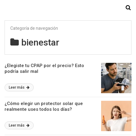
Starmedia
Categoría de navegación
bienestar
¿Elegiste tu CPAP por el precio? Esto
podría salir mal
Leer más
¿Cómo elegir un protector solar que
realmente uses todos los días?
Leer más