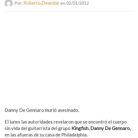
Roberto.deandar
Por:
en 02/01/2012
Danny De Gennaro murió asesinado.
El lunes las autoridades revelaron que se encontró el cuerpo
sin vida del guitarrista del grupo
Kingfish, Danny De Gennaro
,
en las afueras de su casa de Philadelphia.