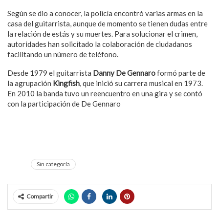
Según se dio a conocer, la policía encontró varias armas en la
casa del guitarrista, aunque de momento se tienen dudas entre
la relación de estás y su muertes. Para solucionar el crimen,
autoridades han solicitado la colaboración de ciudadanos
facilitando un número de teléfono.
Desde 1979 el guitarrista
Danny De Gennaro
formó parte de
la agrupación
Kingfish
, que inició su carrera musical en 1973.
En 2010 la banda tuvo un reencuentro en una gira y se contó
con la participación de De Gennaro
Sin categoría
Compartir