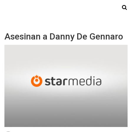
Starmedia
Asesinan a Danny De Gennaro