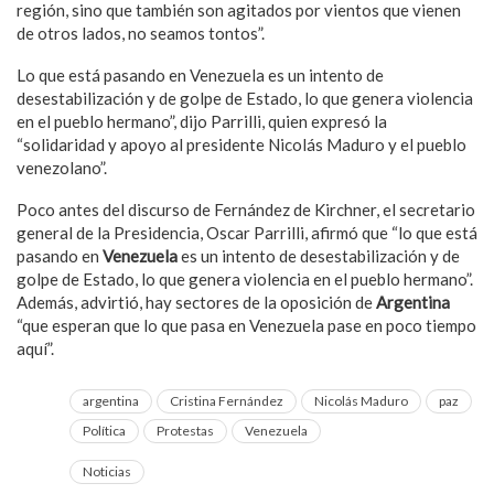
región, sino que también son agitados por vientos que vienen
de otros lados, no seamos tontos”.
Lo que está pasando en Venezuela es un intento de
desestabilización y de golpe de Estado, lo que genera violencia
en el pueblo hermano”, dijo Parrilli, quien expresó la
“solidaridad y apoyo al presidente Nicolás Maduro y el pueblo
venezolano”.
Poco antes del discurso de Fernández de Kirchner, el secretario
general de la Presidencia, Oscar Parrilli, afirmó que “lo que está
pasando en
Venezuela
es un intento de desestabilización y de
golpe de Estado, lo que genera violencia en el pueblo hermano”.
Además, advirtió, hay sectores de la oposición de
Argentina
“que esperan que lo que pasa en Venezuela pase en poco tiempo
aquí”.
argentina
Cristina Fernández
Nicolás Maduro
paz
Política
Protestas
Venezuela
Noticias