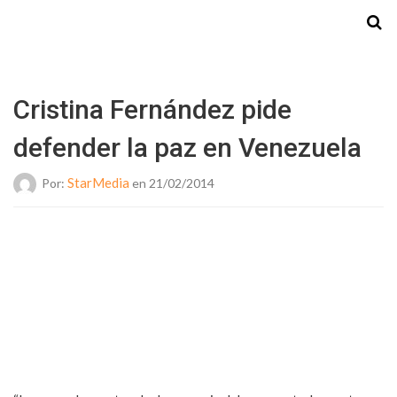
Starmedia
Cristina Fernández pide
defender la paz en Venezuela
StarMedia
Por:
en 21/02/2014