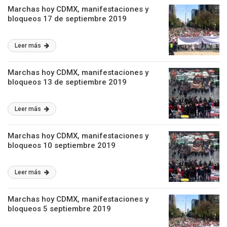
Marchas hoy CDMX, manifestaciones y
bloqueos 17 de septiembre 2019
Leer más
Marchas hoy CDMX, manifestaciones y
bloqueos 13 de septiembre 2019
Leer más
Marchas hoy CDMX, manifestaciones y
bloqueos 10 septiembre 2019
Leer más
Marchas hoy CDMX, manifestaciones y
bloqueos 5 septiembre 2019