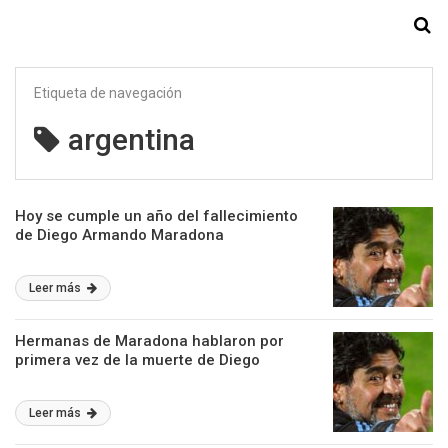
Starmedia
Etiqueta de navegación
argentina
Hoy se cumple un año del fallecimiento
de Diego Armando Maradona
Leer más
Hermanas de Maradona hablaron por
primera vez de la muerte de Diego
Leer más