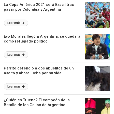
La Copa América 2021 será Brasil tras
pasar por Colombia y Argentina
Leer más
Evo Morales llegó a Argentina, se quedará
como refugiado político
Leer más
Perrito defendió a dos abuelitos de un
asalto y ahora lucha por su vida
Leer más
¿Quién es Trueno? El campeón de la
Batalla de los Gallos de Argentina