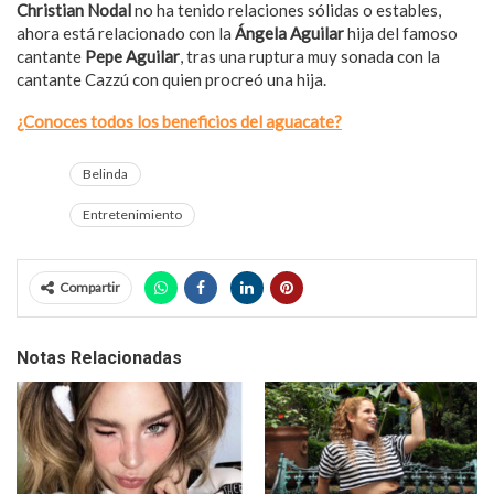
Christian Nodal
no ha tenido relaciones sólidas o estables,
ahora está relacionado con la
Ángela Aguilar
hija del famoso
cantante
Pepe Aguilar
, tras una ruptura muy sonada con la
cantante Cazzú con quien procreó una hija.
¿Conoces todos los beneficios del aguacate?
Belinda
Entretenimiento
Compartir
Notas Relacionadas