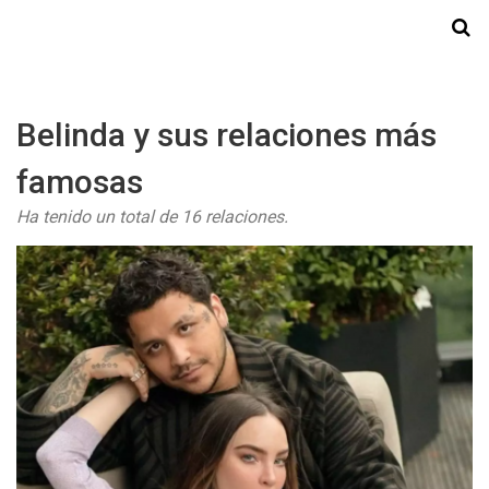
Starmedia
Belinda y sus relaciones más
famosas
Ha tenido un total de 16 relaciones.