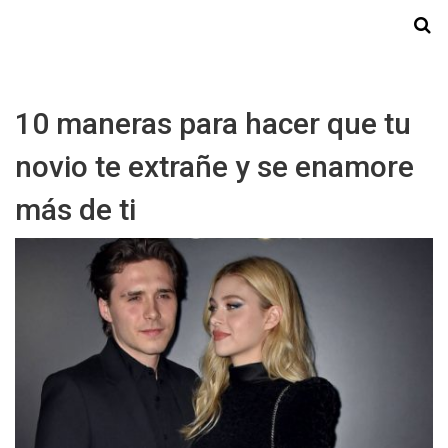
Starmedia
10 maneras para hacer que tu
novio te extrañe y se enamore
más de ti