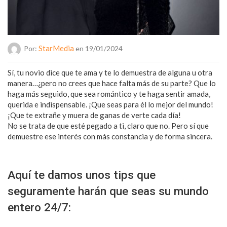
StarMedia
Por:
en 19/01/2024
Sí, tu novio dice que te ama y te lo demuestra de alguna u otra
manera…¿pero no crees que hace falta más de su parte? Que lo
haga más seguido, que sea romántico y te haga sentir amada,
querida e indispensable. ¡Que seas para él lo mejor del mundo!
¡Que te extrañe y muera de ganas de verte cada día!
No se trata de que esté pegado a ti, claro que no. Pero sí que
demuestre ese interés con más constancia y de forma sincera.
Aquí te damos unos tips que
seguramente harán que seas su mundo
entero 24/7: