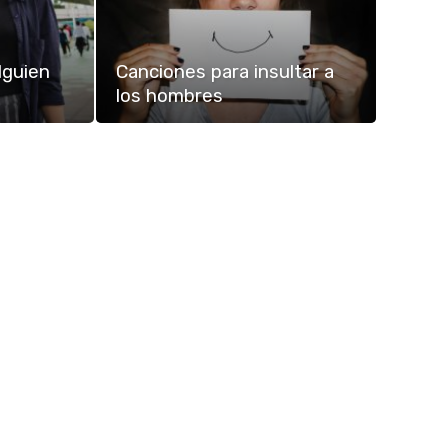
lguien
Canciones para insultar a
los hombres