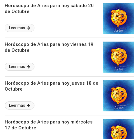
Horóscopo de Aries para hoy sábado 20
de Octubre
Leer más
Horóscopo de Aries para hoy viernes 19
de Octubre
Leer más
Horóscopo de Aries para hoy jueves 18 de
Octubre
Leer más
Horóscopo de Aries para hoy miércoles
17 de Octubre