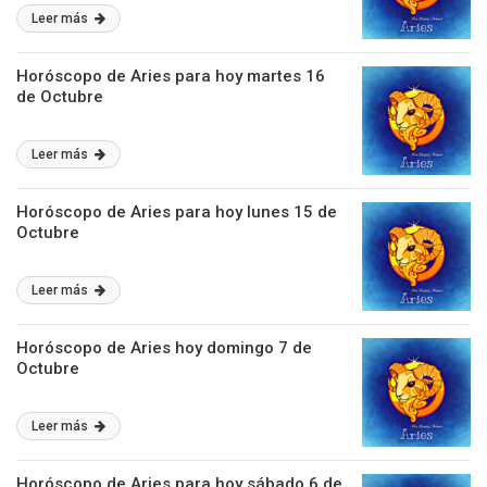
Leer más
Horóscopo de Aries para hoy martes 16
de Octubre
Leer más
Horóscopo de Aries para hoy lunes 15 de
Octubre
Leer más
Horóscopo de Aries hoy domingo 7 de
Octubre
Leer más
Horóscopo de Aries para hoy sábado 6 de