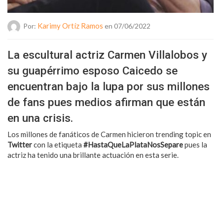
Karimy Ortíz Ramos
Por:
en 07/06/2022
La escultural actriz Carmen Villalobos y
su guapérrimo esposo Caicedo se
encuentran bajo la lupa por sus millones
de fans pues medios afirman que están
en una crisis.
Los millones de fanáticos de Carmen hicieron trending topic en
Twitter
con la etiqueta
#HastaQueLaPlataNosSepare
pues la
actriz ha tenido una brillante actuación en esta serie.