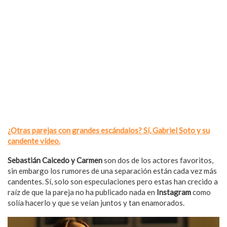
¿Otras parejas con grandes escándalos? Sí, Gabriel Soto y su
candente vídeo.
Sebastián Caicedo y Carmen
son dos de los actores favoritos,
sin embargo los rumores de una separación están cada vez más
candentes. Sí, solo son especulaciones pero estas han crecido a
raíz de que la pareja no ha publicado nada en
Instagram
como
solía hacerlo y que se veían juntos y tan enamorados.