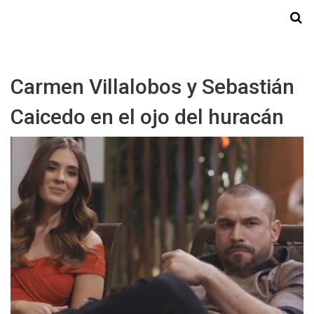
Starmedia
Carmen Villalobos y Sebastián
Caicedo en el ojo del huracán