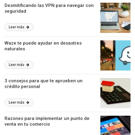
Desmitificando las VPN para navegar con
seguridad
Leer más
Waze te puede ayudar en desastres
naturales
Leer más
3 consejos para que te aprueben un
crédito personal
Leer más
Razones para implementar un punto de
venta en tu comercio