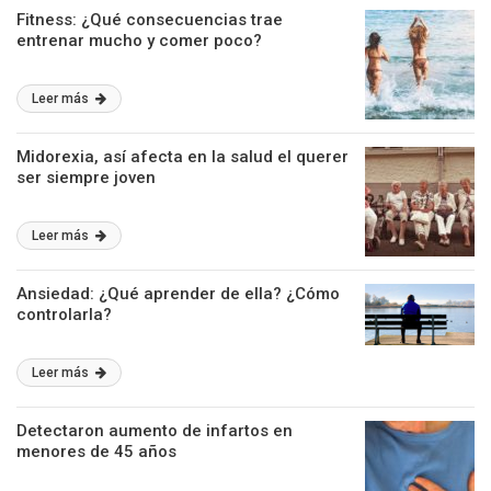
Fitness: ¿Qué consecuencias trae
entrenar mucho y comer poco?
Leer más
Midorexia, así afecta en la salud el querer
ser siempre joven
Leer más
Ansiedad: ¿Qué aprender de ella? ¿Cómo
controlarla?
Leer más
Detectaron aumento de infartos en
menores de 45 años