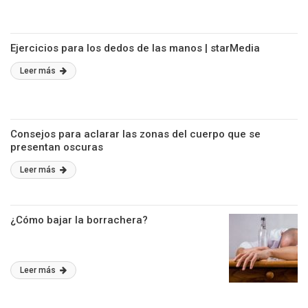
Ejercicios para los dedos de las manos | starMedia
Leer más
Consejos para aclarar las zonas del cuerpo que se
presentan oscuras
Leer más
¿Cómo bajar la borrachera?
Leer más