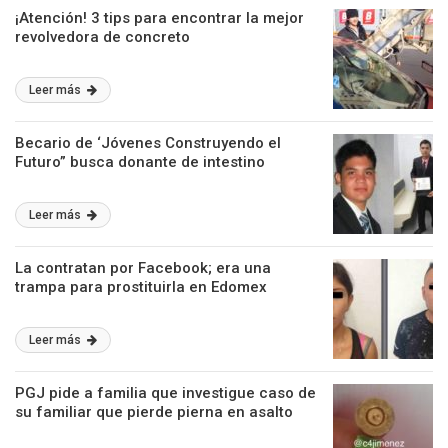
¡Atención! 3 tips para encontrar la mejor
revolvedora de concreto
Leer más
Becario de ‘Jóvenes Construyendo el
Futuro” busca donante de intestino
Leer más
La contratan por Facebook; era una
trampa para prostituirla en Edomex
Leer más
PGJ pide a familia que investigue caso de
su familiar que pierde pierna en asalto