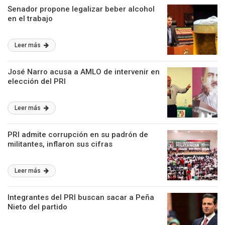
Senador propone legalizar beber alcohol
en el trabajo
Leer más
José Narro acusa a AMLO de intervenir en
elección del PRI
Leer más
PRI admite corrupción en su padrón de
militantes, inflaron sus cifras
Leer más
Integrantes del PRI buscan sacar a Peña
Nieto del partido