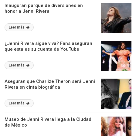
Inauguran parque de diversiones en
honor a Jenni Rivera
Leer más
¿Jenni Rivera sigue viva? Fans aseguran
que esta es su cuenta de YouTube
Leer más
Aseguran que Charlize Theron será Jenni
Rivera en cinta biográfica
Leer más
Museo de Jenni Rivera llega a la Ciudad
de México