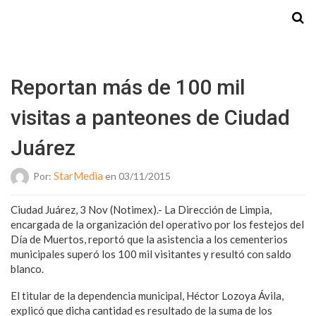
Starmedia
Reportan más de 100 mil
visitas a panteones de Ciudad
Juárez
StarMedia
Por:
en 03/11/2015
Ciudad Juárez, 3 Nov (Notimex).- La Dirección de Limpia,
encargada de la organización del operativo por los festejos del
Día de Muertos, reportó que la asistencia a los cementerios
municipales superó los 100 mil visitantes y resultó con saldo
blanco.
El titular de la dependencia municipal, Héctor Lozoya Ávila,
explicó que dicha cantidad es resultado de la suma de los