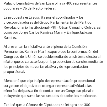
Palacio Legislativo de San Lázaro haya 400 representantes
populares y 96 del Pacto Federal.
La propuesta está suscrita por el coordinador y los
vicecoordinadores del Grupo Parlamentario del Partido
Revolucionario Institucional (PRI), César Camacho Quiroz, así
como por Jorge Carlos Ramírez Marín y Enrique Jackson
Ramírez.
Al presentar la iniciativa ante el pleno de la Comisión
Permanente, Ramírez Marín expuso que la conformación del
Congreso de la Unión se decide mediante un sistema electoral
mixto, que se caracteriza por la proporción de curules mediante
los principios de mayoría relativa y de representación
proporcional.
Mencionó que el principio de representación proporcional
surge con el objetivo de otorgar representatividad a las
minorías del país, a fin de contar con un Congreso plural e
incluyente que sume las voluntades de todos los mexicanos.
Explicó que la Cámara de Diputados se integra por 300