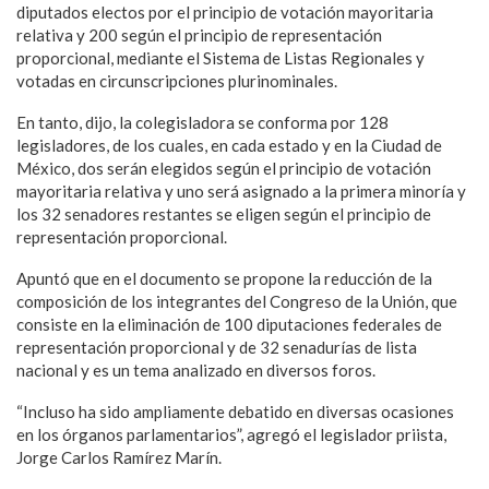
diputados electos por el principio de votación mayoritaria
relativa y 200 según el principio de representación
proporcional, mediante el Sistema de Listas Regionales y
votadas en circunscripciones plurinominales.
En tanto, dijo, la colegisladora se conforma por 128
legisladores, de los cuales, en cada estado y en la Ciudad de
México, dos serán elegidos según el principio de votación
mayoritaria relativa y uno será asignado a la primera minoría y
los 32 senadores restantes se eligen según el principio de
representación proporcional.
Apuntó que en el documento se propone la reducción de la
composición de los integrantes del Congreso de la Unión, que
consiste en la eliminación de 100 diputaciones federales de
representación proporcional y de 32 senadurías de lista
nacional y es un tema analizado en diversos foros.
“Incluso ha sido ampliamente debatido en diversas ocasiones
en los órganos parlamentarios”, agregó el legislador priista,
Jorge Carlos Ramírez Marín.