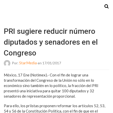
Starmedia
PRI sugiere reducir número
diputados y senadores en el
Congreso
StarMedia
Por:
en 17/01/2017
México, 17 Ene (Notimex).- Con el fin de lograr una
transformación del Congreso de la Unión no sólo en lo
económico sino también en lo político, la fracción del PRI
presentó una iniciativa para quitar 100 diputados y 32
senadores de representación proporcional.
Para ello, los priistas proponen reformar los artículos 52, 53,
54 y 56 de la Constitución Política, con el fin de que en el