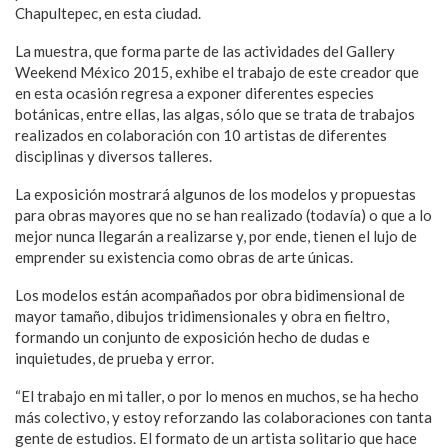
Chapultepec, en esta ciudad.
La muestra, que forma parte de las actividades del Gallery
Weekend México 2015, exhibe el trabajo de este creador que
en esta ocasión regresa a exponer diferentes especies
botánicas, entre ellas, las algas, sólo que se trata de trabajos
realizados en colaboración con 10 artistas de diferentes
disciplinas y diversos talleres.
La exposición mostrará algunos de los modelos y propuestas
para obras mayores que no se han realizado (todavía) o que a lo
mejor nunca llegarán a realizarse y, por ende, tienen el lujo de
emprender su existencia como obras de arte únicas.
Los modelos están acompañados por obra bidimensional de
mayor tamaño, dibujos tridimensionales y obra en fieltro,
formando un conjunto de exposición hecho de dudas e
inquietudes, de prueba y error.
“El trabajo en mi taller, o por lo menos en muchos, se ha hecho
más colectivo, y estoy reforzando las colaboraciones con tanta
gente de estudios. El formato de un artista solitario que hace