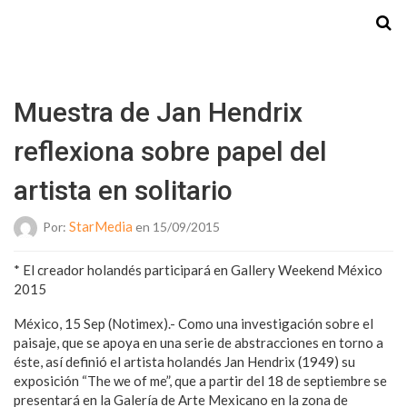
Starmedia
Muestra de Jan Hendrix
reflexiona sobre papel del
artista en solitario
StarMedia
Por:
en 15/09/2015
* El creador holandés participará en Gallery Weekend México
2015
México, 15 Sep (Notimex).- Como una investigación sobre el
paisaje, que se apoya en una serie de abstracciones en torno a
éste, así definió el artista holandés Jan Hendrix (1949) su
exposición “The we of me”, que a partir del 18 de septiembre se
presentará en la Galería de Arte Mexicano en la zona de