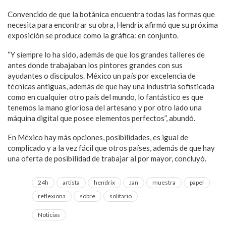
Convencido de que la botánica encuentra todas las formas que
necesita para encontrar su obra, Hendrix afirmó que su próxima
exposición se produce como la gráfica: en conjunto.
“Y siempre lo ha sido, además de que los grandes talleres de
antes donde trabajaban los pintores grandes con sus
ayudantes o discípulos. México un país por excelencia de
técnicas antiguas, además de que hay una industria sofisticada
como en cualquier otro país del mundo, lo fantástico es que
tenemos la mano gloriosa del artesano y por otro lado una
máquina digital que posee elementos perfectos”, abundó.
En México hay más opciones, posibilidades, es igual de
complicado y a la vez fácil que otros países, además de que hay
una oferta de posibilidad de trabajar al por mayor, concluyó.
24h
artista
hendrix
Jan
muestra
papel
reflexiona
sobre
solitario
Noticias