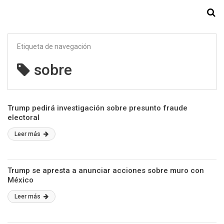
Starmedia
Etiqueta de navegación
sobre
Trump pedirá investigación sobre presunto fraude
electoral
Leer más
Trump se apresta a anunciar acciones sobre muro con
México
Leer más