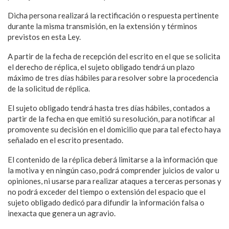
Dicha persona realizará la rectificación o respuesta pertinente
durante la misma transmisión, en la extensión y términos
previstos en esta Ley.
A partir de la fecha de recepción del escrito en el que se solicita
el derecho de réplica, el sujeto obligado tendrá un plazo
máximo de tres días hábiles para resolver sobre la procedencia
de la solicitud de réplica.
El sujeto obligado tendrá hasta tres días hábiles, contados a
partir de la fecha en que emitió su resolución, para notificar al
promovente su decisión en el domicilio que para tal efecto haya
señalado en el escrito presentado.
El contenido de la réplica deberá limitarse a la información que
la motiva y en ningún caso, podrá comprender juicios de valor u
opiniones, ni usarse para realizar ataques a terceras personas y
no podrá exceder del tiempo o extensión del espacio que el
sujeto obligado dedicó para difundir la información falsa o
inexacta que genera un agravio.