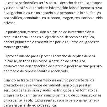
La crítica periodística será sujeta al derecho de réplica siempre
y cuando esté sustentada en información falsa o inexacta cuya
divulgación le cause un agravio a la persona que lo solicite, ya
sea político, económico, en su honor, imagen, reputación o, vida
privada.
La publicación, transmisión o difusión de la rectificación o
respuesta formulada en el ejercicio del derecho de réplica,
deberá publicarse o transmitirse por los sujetos obligados de
manera gratuita.
El procedimiento para ejercer el derecho de réplica deberá
iniciarse, en todos los casos, a petición de parte. Los
promoventes con capacidad de ejercicio podrán actuar por sí o
por medio de representante o apoderado.
Cuando se trate de transmisiones en vivo por parte de los
prestadores de servicios de radiodifusión o que presten
servicios de televisión y audio restringidos, si el formato del
programa lo permitiera y a juicio del medio de comunicación es
procedente la solicitud presentada por la persona legitimada
para ejercer el derecho de réplica.