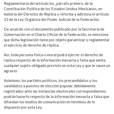
Reglamentaria del artículo 6o., párrafo primero, de la
Constitución Política de los Estados Unidos Mexicanos, en
materia del Derecho de Réplica y reforma y adiciona el artículo
53 de la Ley Orgánica del Poder Judicial de la Federación.
De acuerdo con el documento publicado por la Secretaría de
Gobernación en el Diario Oficial de la Federación, se menciona
que dicha legislación tiene por objeto garantizar y reglamentar
el ejercicio de derecho de réplica.
Así, toda persona física o moral podrá ejercer el derecho de
réplica respecto de la información inexacta o falsa que emita
cualquier sujeto obligado previsto en esta Ley y que le cause un
agravio.
Asimismo, los partidos políticos, los precandidatos y los
candidatos a puestos de elección popular, debidamente
registrados ante las instancias electorales correspondientes,
podrán hacerlo respecto de la información inexacta o falsa que
difundan los medios de comunicación en términos de lo
dispuesto por esta Ley.