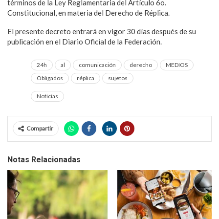
términos de la Ley Reglamentaria del Artículo 6o.
Constitucional, en materia del Derecho de Réplica.
El presente decreto entrará en vigor 30 días después de su
publicación en el Diario Oficial de la Federación.
24h
al
comunicación
derecho
MEDIOS
Obligados
réplica
sujetos
Noticias
Compartir
Notas Relacionadas