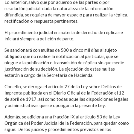
Lo anterior, salvo que por acuerdo de las partes o por
resolución judicial, dada la naturaleza de la información
difundida, se requiera de mayor espacio para realizar la réplica,
rectificación o respuesta pertinentes.
El procedimiento judicial en materia de derecho de réplica se
iniciará siempre a petición de parte.
Se sancionará con multas de 500 a cinco mil días al sujeto
obligado que no realice la notificación al particular, que se
niegue a la publicación o transmisión de réplica sin que medie
justificación de su decisión. La ejecución de estas multas
estarán a cargo de la Secretaría de Hacienda.
Con ello, se deroga el artículo 27 de la Ley sobre Delitos de
Imprenta publicada en el Diario Oficial de la Federación el 12
de abril de 1917, así como todas aquellas disposiciones legales
y administrativas que se opongan a la presente Ley.
Además, se adiciona una fracción IX al artículo 53 de la Ley
Orgánica del Poder Judicial de la Federación, para quedar como
sigue: De los juicios y procedimientos previstos en los