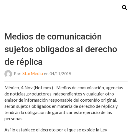
Starmedia
Medios de comunicación
sujetos obligados al derecho
de réplica
StarMedia
Por:
en 04/11/2015
México, 4 Nov (Notimex).- Medios de comunicación, agencias
de noticias, productores independientes y cualquier otro
emisor de información responsable del contenido original,
serán sujetos obligados en materia de derecho de réplica y
tendrán la obligación de garantizar este ejercicio de las
personas.
Así lo establece el decreto por el que se expide la Ley