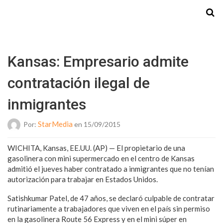
Starmedia
Kansas: Empresario admite
contratación ilegal de
inmigrantes
StarMedia
Por:
en 15/09/2015
WICHITA, Kansas, EE.UU. (AP) — El propietario de una
gasolinera con mini supermercado en el centro de Kansas
admitió el jueves haber contratado a inmigrantes que no tenían
autorización para trabajar en Estados Unidos.
Satishkumar Patel, de 47 años, se declaró culpable de contratar
rutinariamente a trabajadores que viven en el país sin permiso
en la gasolinera Route 56 Express y en el mini súper en