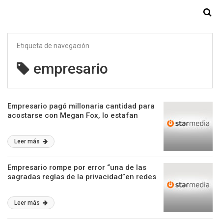
Starmedia
Etiqueta de navegación
empresario
Empresario pagó millonaria cantidad para
acostarse con Megan Fox, lo estafan
Leer más
Empresario rompe por error “una de las
sagradas reglas de la privacidad”en redes
Leer más