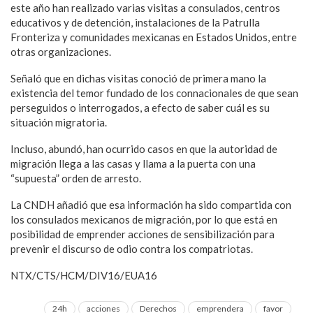
este año han realizado varias visitas a consulados, centros
educativos y de detención, instalaciones de la Patrulla
Fronteriza y comunidades mexicanas en Estados Unidos, entre
otras organizaciones.
Señaló que en dichas visitas conoció de primera mano la
existencia del temor fundado de los connacionales de que sean
perseguidos o interrogados, a efecto de saber cuál es su
situación migratoria.
Incluso, abundó, han ocurrido casos en que la autoridad de
migración llega a las casas y llama a la puerta con una
“supuesta” orden de arresto.
La CNDH añadió que esa información ha sido compartida con
los consulados mexicanos de migración, por lo que está en
posibilidad de emprender acciones de sensibilización para
prevenir el discurso de odio contra los compatriotas.
NTX/CTS/HCM/DIV16/EUA16
24h
acciones
Derechos
emprendera
favor