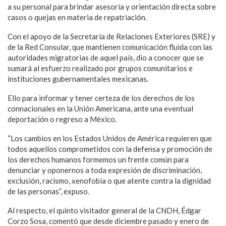
a su personal para brindar asesoría y orientación directa sobre
casos o quejas en materia de repatriación.
Con el apoyo de la Secretaría de Relaciones Exteriores (SRE) y
de la Red Consular, que mantienen comunicación fluida con las
autoridades migratorias de aquel país, dio a conocer que se
sumará al esfuerzo realizado por grupos comunitarios e
instituciones gubernamentales mexicanas.
Ello para informar y tener certeza de los derechos de los
connacionales en la Unión Americana, ante una eventual
deportación o regreso a México.
“Los cambios en los Estados Unidos de América requieren que
todos aquellos comprometidos con la defensa y promoción de
los derechos humanos formemos un frente común para
denunciar y oponernos a toda expresión de discriminación,
exclusión, racismo, xenofobia o que atente contra la dignidad
de las personas”, expuso.
Al respecto, el quinto visitador general de la CNDH, Édgar
Corzo Sosa, comentó que desde diciembre pasado y enero de