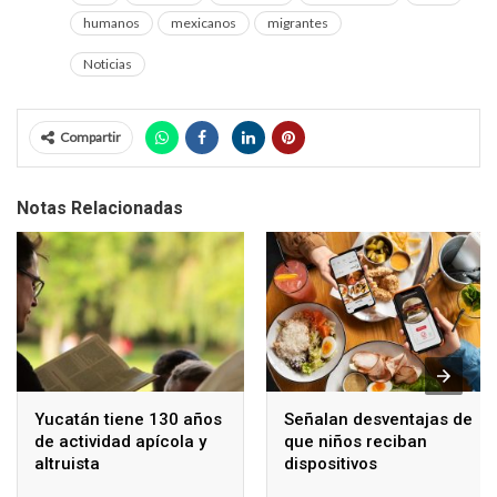
humanos
mexicanos
migrantes
Noticias
Compartir
Notas Relacionadas
Yucatán tiene 130 años
Señalan desventajas de
de actividad apícola y
que niños reciban
altruista
dispositivos
electrónicos