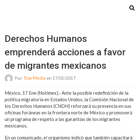
Starmedia
Derechos Humanos
emprenderá acciones a favor
de migrantes mexicanos
StarMedia
Por:
en 17/01/2017
México, 17 Ene (Notimex).- Ante la posible redefinición de la
política migratoria en Estados Unidos, la Comisión Nacional de
los Derechos Humanos (CNDH) reforzará su presencia en sus
oficinas foráneas en la frontera norte de México y promoverá
un programa de respeto a las garantías de los migrantes
mexicanos.
En un comunicado, el organismo indicó que también capacitará