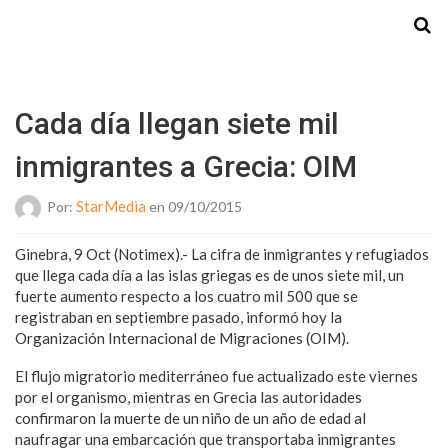
Starmedia
Cada día llegan siete mil
inmigrantes a Grecia: OIM
StarMedia
Por:
en 09/10/2015
Ginebra, 9 Oct (Notimex).- La cifra de inmigrantes y refugiados
que llega cada día a las islas griegas es de unos siete mil, un
fuerte aumento respecto a los cuatro mil 500 que se
registraban en septiembre pasado, informó hoy la
Organización Internacional de Migraciones (OIM).
El flujo migratorio mediterráneo fue actualizado este viernes
por el organismo, mientras en Grecia las autoridades
confirmaron la muerte de un niño de un año de edad al
naufragar una embarcación que transportaba inmigrantes