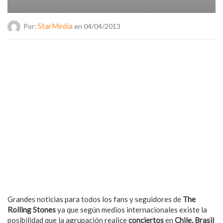
StarMedia
Por:
en 04/04/2013
Grandes noticias para todos los fans y seguidores de
The
Rolling Stones
ya que según medios internacionales existe la
posibilidad que la agrupación realice
conciertos
en
Chile, Brasil