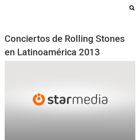
Starmedia
Conciertos de Rolling Stones
en Latinoamérica 2013