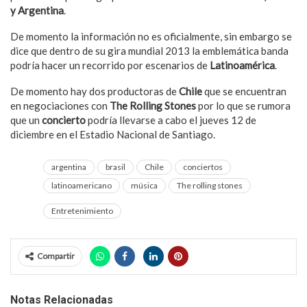
y Argentina
.
De momento la información no es oficialmente, sin embargo se
dice que dentro de su gira mundial 2013 la emblemática banda
podría hacer un recorrido por escenarios de
Latinoamérica
.
De momento hay dos productoras de
Chile
que se encuentran
en negociaciones con
The Rolling Stones
por lo que se rumora
que un
concierto
podría llevarse a cabo el jueves 12 de
diciembre en el Estadio Nacional de Santiago.
argentina
brasil
Chile
conciertos
latinoamericano
música
The rolling stones
Entretenimiento
Compartir
Notas Relacionadas