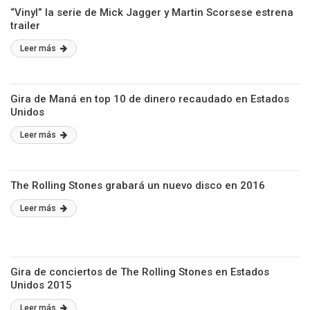
“Vinyl” la serie de Mick Jagger y Martin Scorsese estrena
trailer
Leer más
Gira de Maná en top 10 de dinero recaudado en Estados
Unidos
Leer más
The Rolling Stones grabará un nuevo disco en 2016
Leer más
Gira de conciertos de The Rolling Stones en Estados
Unidos 2015
Leer más