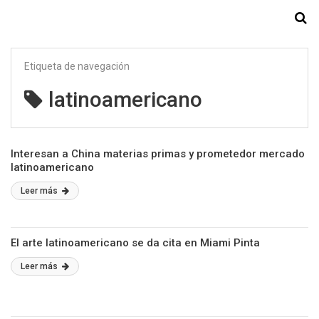
Starmedia
Etiqueta de navegación
latinoamericano
Interesan a China materias primas y prometedor mercado
latinoamericano
Leer más
El arte latinoamericano se da cita en Miami Pinta
Leer más