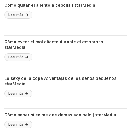
Cómo quitar el aliento a cebolla | starMedia
Leer más
Cómo evitar el mal aliento durante el embarazo |
starMedia
Leer más
Lo sexy de la copa A: ventajas de los senos pequeños |
starMedia
Leer más
Cómo saber si se me cae demasiado pelo | starMedia
Leer más