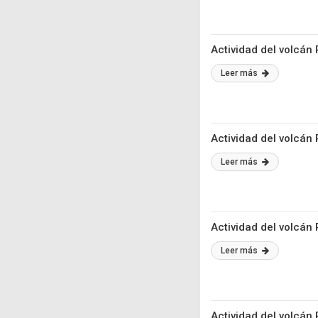
Actividad del volcán
Leer más
Actividad del volcán
Leer más
Actividad del volcán
Leer más
Actividad del volcán