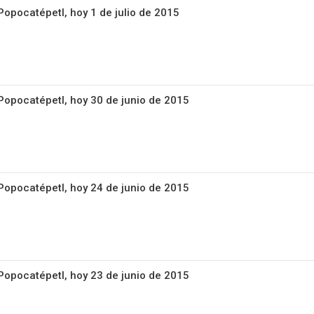
Popocatépetl, hoy 1 de julio de 2015
 Popocatépetl, hoy 30 de junio de 2015
 Popocatépetl, hoy 24 de junio de 2015
 Popocatépetl, hoy 23 de junio de 2015