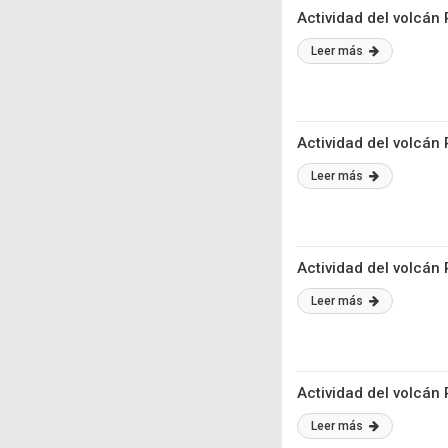
Actividad del volcán 
Leer más
Actividad del volcán
Leer más
Actividad del volcán
Leer más
Actividad del volcán
Leer más