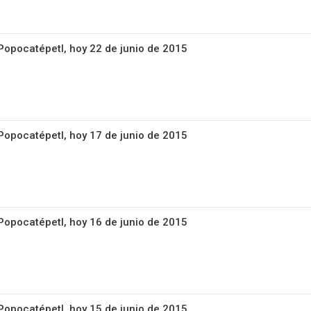
 Popocatépetl, hoy 22 de junio de 2015
 Popocatépetl, hoy 17 de junio de 2015
 Popocatépetl, hoy 16 de junio de 2015
 Popocatépetl, hoy 15 de junio de 2015