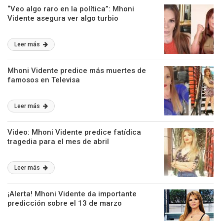
“Veo algo raro en la política”: Mhoni
Vidente asegura ver algo turbio
Leer más
Mhoni Vidente predice más muertes de
famosos en Televisa
Leer más
Video: Mhoni Vidente predice fatídica
tragedia para el mes de abril
Leer más
¡Alerta! Mhoni Vidente da importante
predicción sobre el 13 de marzo