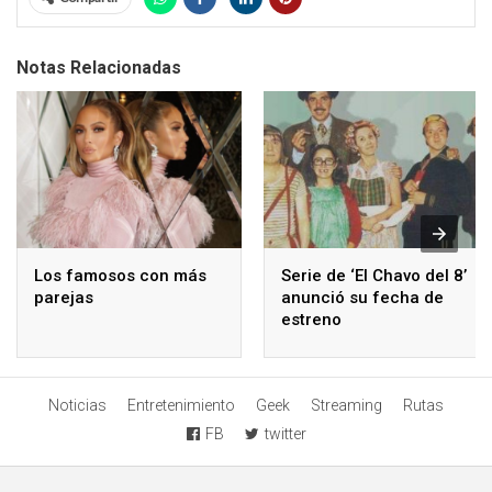
Notas Relacionadas
Los famosos con más
Serie de ‘El Chavo del 8’
parejas
anunció su fecha de
estreno
Noticias
Entretenimiento
Geek
Streaming
Rutas
FB
twitter