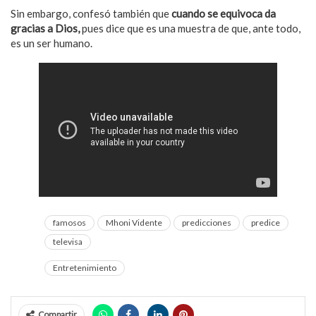
Sin embargo, confesó también que
cuando se equivoca da
gracias a Dios,
pues dice que es una muestra de que, ante todo,
es un ser humano.
famosos
Mhoni Vidente
predicciones
predice
televisa
Entretenimiento
Compartir