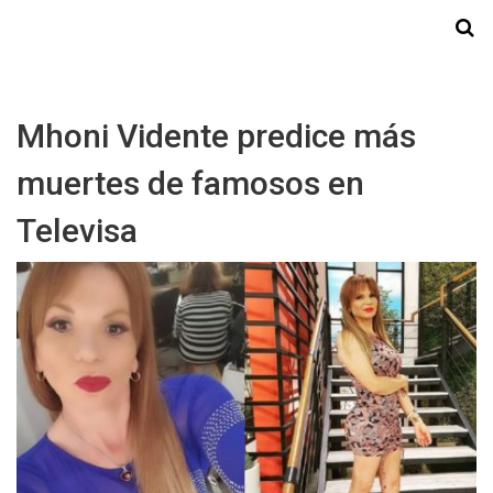
Starmedia
Mhoni Vidente predice más
muertes de famosos en
Televisa