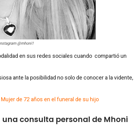
 Instagram @mhoni1
dalidad en sus redes sociales cuando compartió un
osa ante la posibilidad no solo de conocer a la vidente,
ujer de 72 años en el funeral de su hijo
er una consulta personal de Mhoni