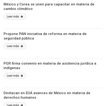
México y Corea se unen para capacitar en materia de
cambio climático
Leer más
Propone PAN iniciativa de reforma en materia de
seguridad pública
Leer más
PGR firma convenio en materia de asistencia jurídica a
indígenas
Leer más
Destacan en EUA avances de México en materia de
derechos humanos
Leer más