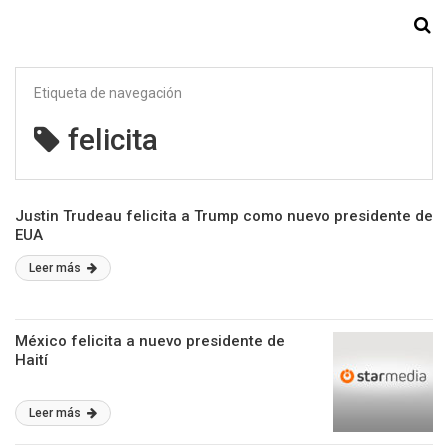
Starmedia
Etiqueta de navegación
felicita
Justin Trudeau felicita a Trump como nuevo presidente de
EUA
Leer más
México felicita a nuevo presidente de
Haití
Leer más