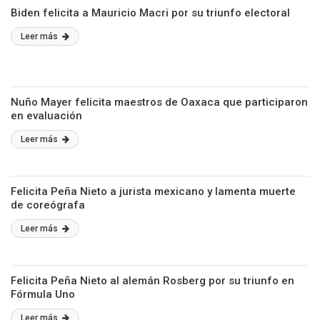
Biden felicita a Mauricio Macri por su triunfo electoral
Leer más
Nuño Mayer felicita maestros de Oaxaca que participaron
en evaluación
Leer más
Felicita Peña Nieto a jurista mexicano y lamenta muerte
de coreógrafa
Leer más
Felicita Peña Nieto al alemán Rosberg por su triunfo en
Fórmula Uno
Leer más