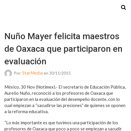
Starmedia
Nuño Mayer felicita maestros
de Oaxaca que participaron en
evaluación
StarMedia
Por:
en 30/11/2015
México, 30 Nov (Notimex).- El secretario de Educación Pública,
Aurelio Nuño, reconoció a los profesores de Oaxaca que
participaron en la evaluación del desempeño docente, con lo
cual empiezan a “sacudirse las presiones” de quienes se oponen
a la reforma educativa.
“Lo más importante es que tuvimos una participación de los
profesores de Oaxaca que poco a poco se empiezan a sacudir