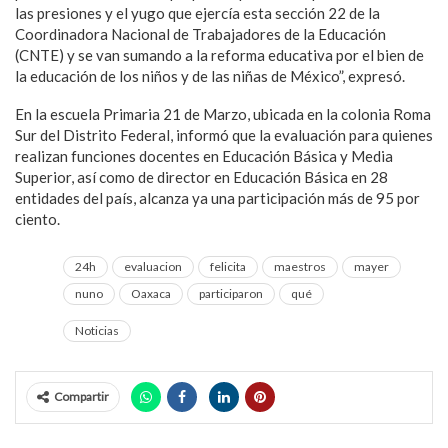
las presiones y el yugo que ejercía esta sección 22 de la
Coordinadora Nacional de Trabajadores de la Educación
(CNTE) y se van sumando a la reforma educativa por el bien de
la educación de los niños y de las niñas de México”, expresó.
En la escuela Primaria 21 de Marzo, ubicada en la colonia Roma
Sur del Distrito Federal, informó que la evaluación para quienes
realizan funciones docentes en Educación Básica y Media
Superior, así como de director en Educación Básica en 28
entidades del país, alcanza ya una participación más de 95 por
ciento.
24h
evaluacion
felicita
maestros
mayer
nuno
Oaxaca
participaron
qué
Noticias
Compartir