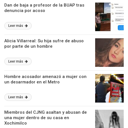
Dan de baja a profesor de la BUAP tras
denuncia por acoso
Leer más
Alicia Villarreal: Su hija sufre de abuso
por parte de un hombre
Leer más
Hombre acosador amenazó a mujer con
un desarmador en el Metro
Leer más
Miembros del CJNG asaltan y abusan de
una mujer dentro de su casa en
Xochimilco