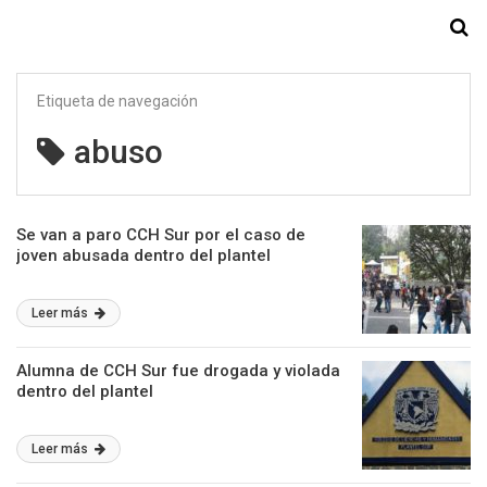
Starmedia
Etiqueta de navegación
abuso
Se van a paro CCH Sur por el caso de
joven abusada dentro del plantel
Leer más
Alumna de CCH Sur fue drogada y violada
dentro del plantel
Leer más