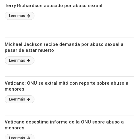
Terry Richardson acusado por abuso sexual
Leer más
Michael Jackson recibe demanda por abuso sexual a
pesar de estar muerto
Leer más
Vaticano: ONU se extralimitó con reporte sobre abuso a
menores
Leer más
Vaticano desestima informe de la ONU sobre abuso a
menores
Leer más