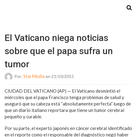
Starmedia
El Vaticano niega noticias
sobre que el papa sufra un
tumor
StarMedia
Por:
en 21/10/2015
CIUDAD DEL VATICANO (AP) — El Vaticano desmintió el
miércoles que el papa Francisco tenga problemas de salud y
aseguró que su cabeza está “absolutamente perfecta” luego de
que un diario italiano reportara que tiene un tumor cerebral
pequeño y curable.
Por su parte, el experto japonés en cáncer cerebral identificado
en el reporte como el responsable del diagnóstico negó haber