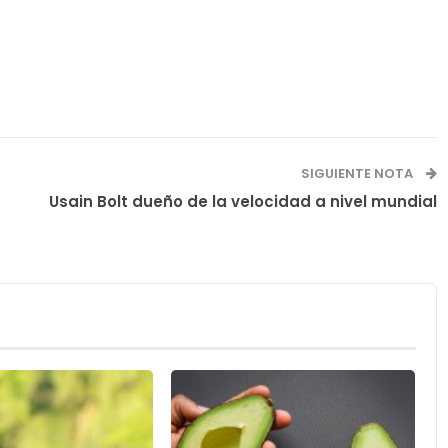
SIGUIENTE NOTA
Usain Bolt dueño de la velocidad a nivel mundial