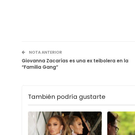
NOTA ANTERIOR
Giovanna Zacarías es una ex teibolera en la
“Familia Gang”
También podría gustarte