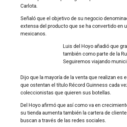
Carlota.
Señaló que el objetivo de su negocio denominad
extensa del producto que se ha convertido en 
mexicanos.
Luis del Hoyo añadió que gra
también como parte de la Ruta
Seguiremos viajando municip
Dijo que la mayoría de la venta que realizan es e
que ostentan el título Récord Guinness cada vez
coleccionistas que quieren sus botellas.
Del Hoyo afirmó que así como va en crecimiento
su tienda aumenta también la cartera de cliente
buscan a través de las redes sociales.