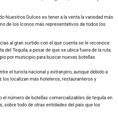
o Nuestros Dulces es tener a la venta la variedad más
uno de los íconos más representativos de todos los
cias al gran surtido con el que cuenta se le reconoce
 del Tequila, a pesar de que se ubica fuera de la ruta.
io por municipio para buscar nuevas botellas.
ntre el turista nacional y extranjero, aunque debido a
 los localizan más hoteleros, restauranteros y
 el número de botellas comercializables de tequila en
s, sobre todo de otras entidades del país que los