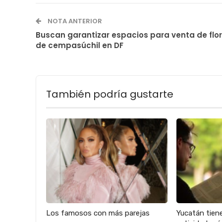
NOTA ANTERIOR
Buscan garantizar espacios para venta de flor
de cempasúchil en DF
También podría gustarte
Los famosos con más parejas
Yucatán tien