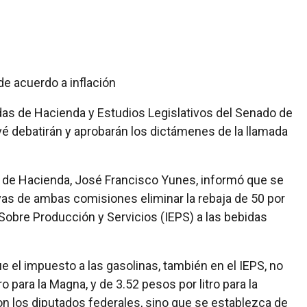
de acuerdo a inflación
das de Hacienda y Estudios Legislativos del Senado de
evé debatirán y aprobarán los dictámenes de la llamada
n de Hacienda, José Francisco Yunes, informó que se
vas de ambas comisiones eliminar la rebaja de 50 por
Sobre Producción y Servicios (IEPS) a las bebidas
el impuesto a las gasolinas, también en el IEPS, no
o para la Magna, y de 3.52 pesos por litro para la
 los diputados federales, sino que se establezca de