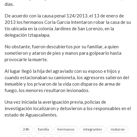
días.
De acuerdo con la causa penal 124/2013, el 13 de enero de
2013 los hermanos Coria García intentaron robar la casa de su
tío ubicada en la colonia Jardines de San Lorenzo, en la
delegación Iztapalapa.
No obstante, fueron descubiertos por su familiar, a quien
sometieron y ataron de pies y manos para golpearlo hasta
provocarle la muerte.
Al lugar llegó la hija del agraviado con su esposo e hijos y
cuando estacionaban su camioneta, los agresores salieron del
inmueble y los privaron de la vida con disparos de arma de
fuego, los menores resultaron lesionados.
Una vez iniciada la averiguación previa, policías de
investigación localizaron y detuvieron a los responsables en el
estado de Aguascalientes.
24h
familia
hermanos
integrantes
mataron