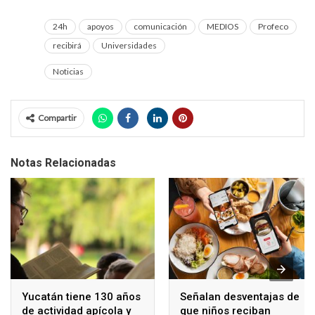
24h
apoyos
comunicación
MEDIOS
Profeco
recibirá
Universidades
Noticias
Compartir
Notas Relacionadas
Yucatán tiene 130 años
Señalan desventajas de
de actividad apícola y
que niños reciban