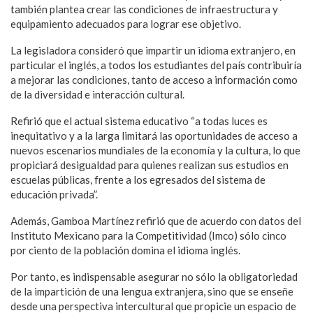
también plantea crear las condiciones de infraestructura y
equipamiento adecuados para lograr ese objetivo.
La legisladora consideró que impartir un idioma extranjero, en
particular el inglés, a todos los estudiantes del país contribuiría
a mejorar las condiciones, tanto de acceso a información como
de la diversidad e interacción cultural.
Refirió que el actual sistema educativo “a todas luces es
inequitativo y a la larga limitará las oportunidades de acceso a
nuevos escenarios mundiales de la economía y la cultura, lo que
propiciará desigualdad para quienes realizan sus estudios en
escuelas públicas, frente a los egresados del sistema de
educación privada”.
Además, Gamboa Martínez refirió que de acuerdo con datos del
Instituto Mexicano para la Competitividad (Imco) sólo cinco
por ciento de la población domina el idioma inglés.
Por tanto, es indispensable asegurar no sólo la obligatoriedad
de la impartición de una lengua extranjera, sino que se enseñe
desde una perspectiva intercultural que propicie un espacio de