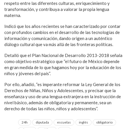
respeto entre las diferentes culturas, enriquecimiento y
transformación, y contribuya a valorar la propia lengua
materna.
Indicó que los años recientes se han caracterizado por contar
con profundos cambios en el desarrollo de las tecnologías de
información y comunicación, dando origen a un auténtico
diálogo cultural que va más allá de las fronteras políticas.
Detalló que el Plan Nacional de Desarrollo 2013-2018 señala
como objetivo estratégico que “el futuro de México depende
en gran medida de lo que hagamos hoy por la educación de los
niños y jóvenes del país”.
Por ello, añadió, “es imperante reformar la Ley General de los
Derechos de Niñas, Niños y Adolescentes, y precisar que la
enseñanza y uso de una lengua extranjera en la instrucción de
nivel básico, además de obligatoria y permanente, sea un
derecho de todas las niños, niños y adolescentes”.
24h
diputada
escuelas
inglés
obligatorio