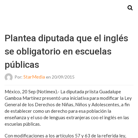
Starmedia
Plantea diputada que el inglés
se obligatorio en escuelas
públicas
StarMedia
Por:
en 20/09/2015
México, 20 Sep (Notimex).- La diputada priista Guadalupe
Gamboa Martínez presentó una iniciativa para modificar la Ley
General de los Derechos de Niñas, Niños y Adolescentes, a fin
de establecer como un derecho para esa población la
enseñanza y el uso de lenguas extranjeras coo el inglés en las
escuelas públicas.
Con modificaciones a los artículos 57 y 63 de la referida ley,