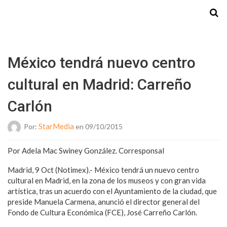
Starmedia
México tendrá nuevo centro
cultural en Madrid: Carreño
Carlón
StarMedia
Por:
en 09/10/2015
Por Adela Mac Swiney González. Corresponsal
Madrid, 9 Oct (Notimex).- México tendrá un nuevo centro
cultural en Madrid, en la zona de los museos y con gran vida
artística, tras un acuerdo con el Ayuntamiento de la ciudad, que
preside Manuela Carmena, anunció el director general del
Fondo de Cultura Económica (FCE), José Carreño Carlón.