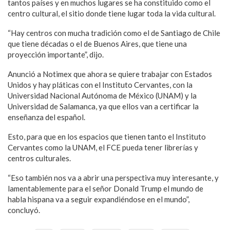
tantos países y en muchos lugares se ha constituido como el
centro cultural, el sitio donde tiene lugar toda la vida cultural.
“Hay centros con mucha tradición como el de Santiago de Chile
que tiene décadas o el de Buenos Aires, que tiene una
proyección importante”, dijo.
Anunció a Notimex que ahora se quiere trabajar con Estados
Unidos y hay pláticas con el Instituto Cervantes, con la
Universidad Nacional Autónoma de México (UNAM) y la
Universidad de Salamanca, ya que ellos van a certificar la
enseñanza del español.
Esto, para que en los espacios que tienen tanto el Instituto
Cervantes como la UNAM, el FCE pueda tener librerías y
centros culturales.
“Eso también nos va a abrir una perspectiva muy interesante, y
lamentablemente para el señor Donald Trump el mundo de
habla hispana va a seguir expandiéndose en el mundo”,
concluyó.