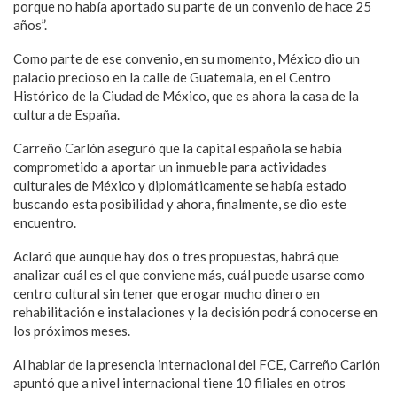
porque no había aportado su parte de un convenio de hace 25
años”.
Como parte de ese convenio, en su momento, México dio un
palacio precioso en la calle de Guatemala, en el Centro
Histórico de la Ciudad de México, que es ahora la casa de la
cultura de España.
Carreño Carlón aseguró que la capital española se había
comprometido a aportar un inmueble para actividades
culturales de México y diplomáticamente se había estado
buscando esta posibilidad y ahora, finalmente, se dio este
encuentro.
Aclaró que aunque hay dos o tres propuestas, habrá que
analizar cuál es el que conviene más, cuál puede usarse como
centro cultural sin tener que erogar mucho dinero en
rehabilitación e instalaciones y la decisión podrá conocerse en
los próximos meses.
Al hablar de la presencia internacional del FCE, Carreño Carlón
apuntó que a nivel internacional tiene 10 filiales en otros